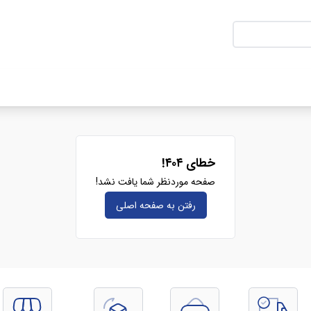
خطای ۴۰۴!
صفحه موردنظر شما یافت نشد!
رفتن به صفحه‌ اصلی