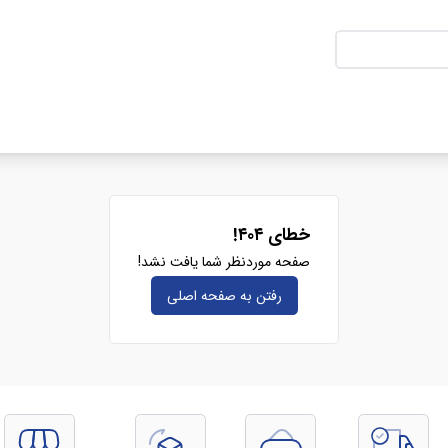
خطای ۴۰۴!
صفحه موردنظر شما یافت نشد!
رفتن به صفحه‌ اصلی