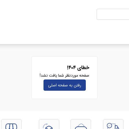
خطای ۴۰۴!
صفحه موردنظر شما یافت نشد!
رفتن به صفحه‌ اصلی