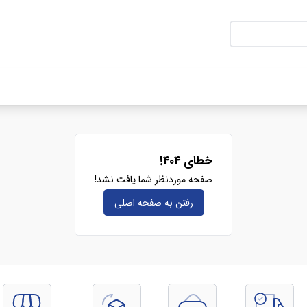
خطای ۴۰۴!
صفحه موردنظر شما یافت نشد!
رفتن به صفحه‌ اصلی