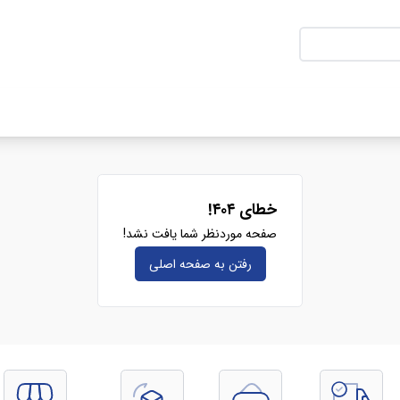
خطای ۴۰۴!
صفحه موردنظر شما یافت نشد!
رفتن به صفحه‌ اصلی