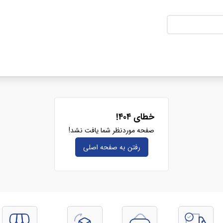
خطای ۴۰۴!
صفحه موردنظر شما یافت نشد!
رفتن به صفحه‌ اصلی