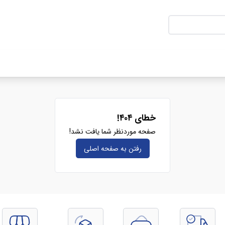
خطای ۴۰۴!
صفحه موردنظر شما یافت نشد!
رفتن به صفحه‌ اصلی