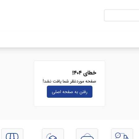
خطای ۴۰۴!
صفحه موردنظر شما یافت نشد!
رفتن به صفحه‌ اصلی