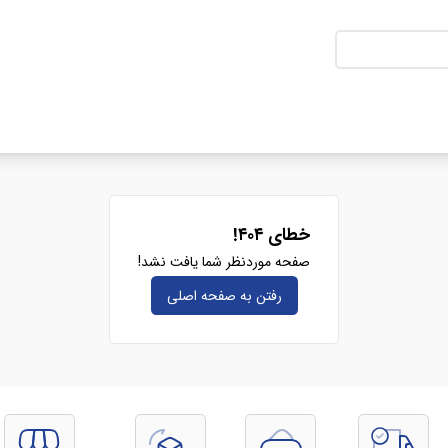
خطای ۴۰۴!
صفحه موردنظر شما یافت نشد!
رفتن به صفحه‌ اصلی