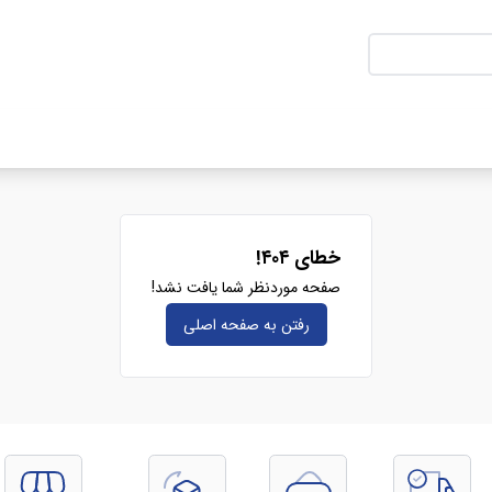
خطای ۴۰۴!
صفحه موردنظر شما یافت نشد!
رفتن به صفحه‌ اصلی