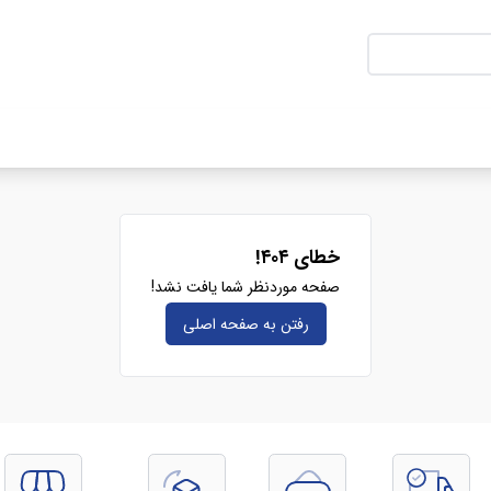
خطای ۴۰۴!
صفحه موردنظر شما یافت نشد!
رفتن به صفحه‌ اصلی