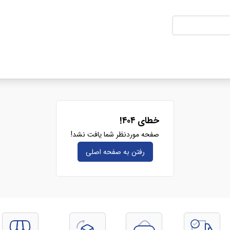
خطای ۴۰۴!
صفحه موردنظر شما یافت نشد!
رفتن به صفحه‌ اصلی