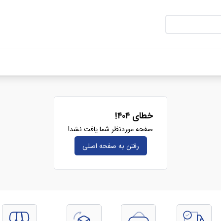
خطای ۴۰۴!
صفحه موردنظر شما یافت نشد!
رفتن به صفحه‌ اصلی