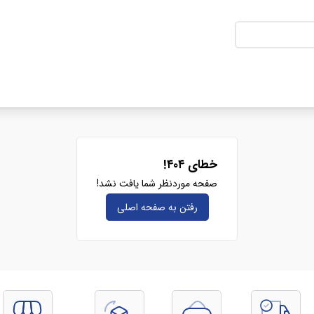
خطای ۴۰۴!
صفحه موردنظر شما یافت نشد!
رفتن به صفحه‌ اصلی