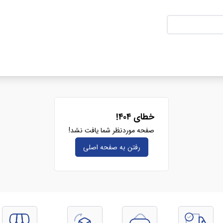
خطای ۴۰۴!
صفحه موردنظر شما یافت نشد!
رفتن به صفحه‌ اصلی