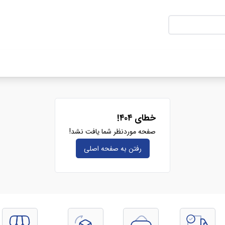
خطای ۴۰۴!
صفحه موردنظر شما یافت نشد!
رفتن به صفحه‌ اصلی