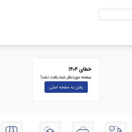
خطای ۴۰۴!
صفحه موردنظر شما یافت نشد!
رفتن به صفحه‌ اصلی