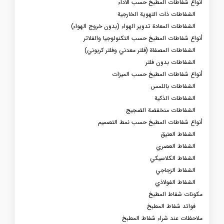
أنواع شفاطات المطبخ حسب الأداء
الشفاطات ذات التهوية الخارجية
الشفاطات المعادة تدوير الهواء (بدون خروج الهواء)
أنواع شفاطات المطبخ حسب التكنولوجيا والفلاتر
الشفاطات المصفاة (فلتر معدني وفلتر كربوني)
الشفاطات بدون فلتر
أنواع شفاطات المطبخ حسب الميزات
الشفاطات باللمس
الشفاطات الذكية
الشفاطات منخفضة الضجيج
أنواع شفاطات المطبخ حسب نمط التصميم
الشفاط العتيق
الشفاط العصري
الشفاط الكلاسيكي
الشفاط الزجاجي
الشفاط الفولاذي
مكونات شفاط المطبخ
فوائد شفاط المطبخ
ملاحظات عند شراء شفاط المطبخ