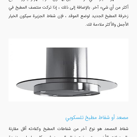
أكثر من أي شيء آخر. بالإضافة إلى ذلك ، إذا تركت منتصف المطبخ في
زخرفة المطبخ الجديد لوضع الموقد ، فإن شفاط الجزيرة سيكون الخيار
الأجمل والأكثر ملاءمة لك.
مصعد أو شفاط مطبخ تلسكوبي
شفاط المصعد هو نوع آخر من شفاطات المطبخ وكفاءته أقل مقارنة