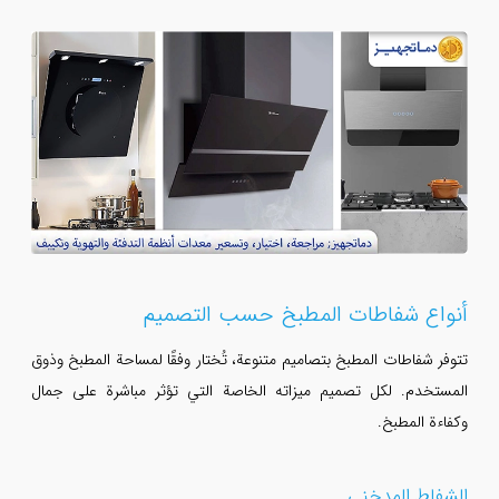
أنواع شفاطات المطبخ حسب التصميم
تتوفر شفاطات المطبخ بتصاميم متنوعة، تُختار وفقًا لمساحة المطبخ وذوق
المستخدم. لكل تصميم ميزاته الخاصة التي تؤثر مباشرة على جمال
وكفاءة المطبخ.
الشفاط المدخني