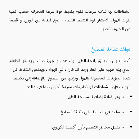
الشفاطات لها ثلاث سرعات تقوم بضبط قوة سرعة المحرك حسب كمية
تلوث الهواء. لاختبار قوة الشفط للغطاء ، ضع قطعة من الورق أو قطعة
من الخيوط تحتها.
فوائد شفاط المطبخ
أثناء الطهي ، تنطلق رائحة الطهي والدهون والجزيئات التي يطلقها الطعام
الذي يتم طهيه على الغاز وربما الدخان ، في الهواء ، ويمتص الشفاط كل
هذه الجزيئات المحمولة بالهواء ويزيلها من المطبخ.
بالإضافة إلى تكييف
الهواء ، فإن الشفاطات لها تطبيقات مفيدة أخرى ، بما في ذلك:
وفر إضاءة إضافية لمساحة الطهي
ساعد في الحفاظ على نظافة المطبخ
تقليل مخاطر التسمم بأول أكسيد الكربون