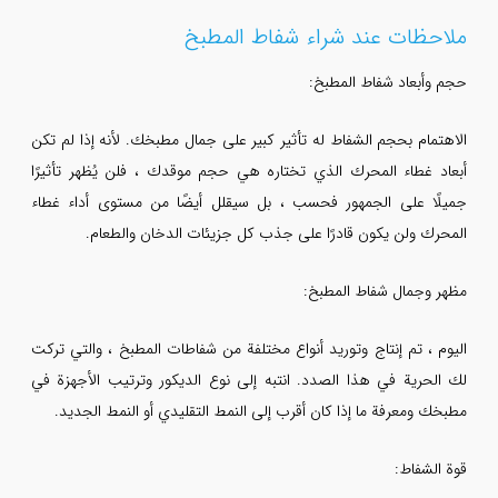
ملاحظات عند شراء شفاط المطبخ
حجم وأبعاد شفاط المطبخ:
الاهتمام بحجم الشفاط له تأثير كبير على جمال مطبخك. لأنه إذا لم تكن
أبعاد غطاء المحرك الذي تختاره هي حجم موقدك ، فلن يُظهر تأثيرًا
جميلًا على الجمهور فحسب ، بل سيقلل أيضًا من مستوى أداء غطاء
المحرك ولن يكون قادرًا على جذب كل جزيئات الدخان والطعام.
مظهر وجمال شفاط المطبخ:
اليوم ، تم إنتاج وتوريد أنواع مختلفة من شفاطات المطبخ ، والتي تركت
لك الحرية في هذا الصدد. انتبه إلى نوع الديكور وترتيب الأجهزة في
مطبخك ومعرفة ما إذا كان أقرب إلى النمط التقليدي أو النمط الجديد.
قوة الشفاط: