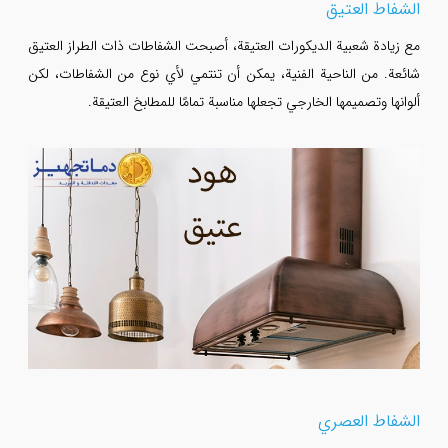
الشفاط العتيق
مع زيادة شعبية الديكورات العتيقة، أصبحت الشفاطات ذات الطراز العتيق
شائعة. من الناحية الفنية، يمكن أن تنتمي لأي نوع من الشفاطات، لكن
ألوانها وتصميمها الخارجي تجعلها مناسبة تمامًا للمطابخ العتيقة.
الشفاط العصري