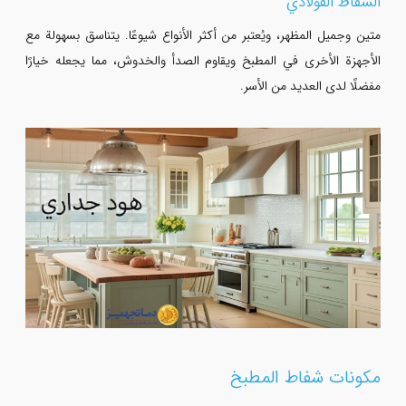
الشفاط الفولاذي
متين وجميل المظهر، ويُعتبر من أكثر الأنواع شيوعًا. يتناسق بسهولة مع
الأجهزة الأخرى في المطبخ ويقاوم الصدأ والخدوش، مما يجعله خيارًا
مفضلًا لدى العديد من الأسر.
مكونات شفاط المطبخ