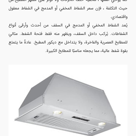
حيث التكلفة ، فإن سعر الشفاط المخفي أو المدمج في الشفاط معقول
واقتصادي.
يُعد الشفاط المخفي أو المدمج في السقف من أحدث وأرقى أنواع
الشفاطات. يُركب داخل السقف، ويظهر منه فقط فتحة الشفط. مثالي
للمطابخ العصرية والفاخرة، ولا يتداخل مع ديكور المطبخ. عادةً ما يتمتع
بقوة شفط عالية، مما يجعله مناسبًا للمطابخ الكبيرة.