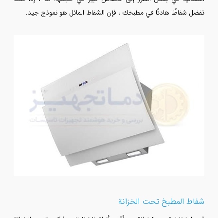
تفضل شفاطًا هادئًا في مطبخك ، فإن الشفاط المائل هو نموذج جيد.
شفاط المطبخ تحت الخزانة