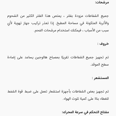
مرشحات:
جميع الشفاطات مزودة بفلتر ، يمتص هذا الفلتر الكثير من الشحوم
والأتربة المتكونة في مساحة المطبخ. إذا تعذر تركيب جهاز تهوية لأي
سبب من الأسباب ، فيمكنك استخدام مرشحات الفحم.
خروف :
تم تجهيز جميع الشفاطات تقريبًا بمصباح هالوجين يساعد على إضاءة
سطح الموقد.
المستشعر :
تم تجهيز بعض الشفاطات بأجهزة استشعار تعمل على ضبط قوة الشفط
للغطاء بناءً على كمية تلوث الهواء.
مفتاح التحكم في سرعة المحرك: