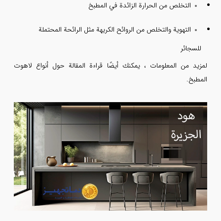
التخلص من الحرارة الزائدة في المطبخ
التهوية والتخلص من الروائح الكريهة مثل الرائحة المحتملة
للسجائر
لمزيد من المعلومات ، يمكنك أيضًا قراءة المقالة حول أنواع لاهوت
المطبخ.