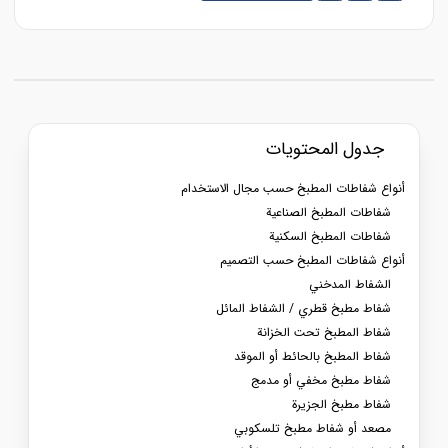
جدول المحتويات
أنواع شفاطات المطبخ حسب مجال الاستخدام
شفاطات المطبخ الصناعية
شفاطات المطبخ السكنية
أنواع شفاطات المطبخ حسب التصميم
الشفاط المدخني
شفاط مطبخ قطري / الشفاط المائل
شفاط المطبخ تحت الخزانة
شفاط المطبخ بالحائط أو الموقد
شفاط مطبخ مخفي أو مدمج
شفاط مطبخ الجزيرة
مصعد أو شفاط مطبخ تلسكوبي